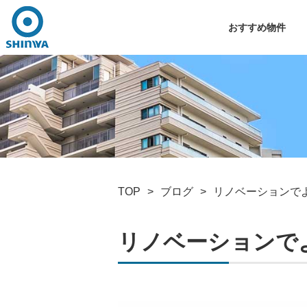
おすすめ物件
TOP
ブログ
リノベーションで
リノベーションで