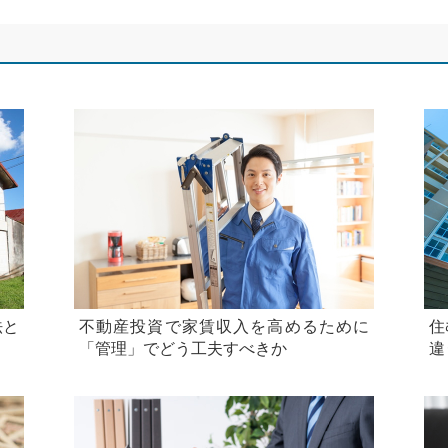
法と
不動産投資で家賃収入を高めるために
住
「管理」でどう工夫すべきか
違