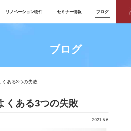
リノベーション物件
セミナー情報
ブログ
ブログ
よくある3つの失敗
よくある3つの失敗
2021.5.6