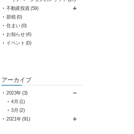
不動産投資 (59)
節税 (0)
住まい (0)
お知らせ (4)
イベント (0)
アーカイブ
2023年 (3)
4月 (1)
3月 (2)
2021年 (91)