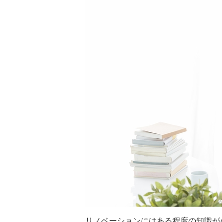
リノベーションにはある程度の知識が