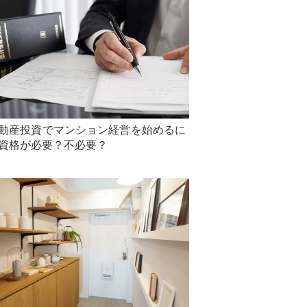
動産投資でマンション経営を始めるに
資格が必要？不必要？