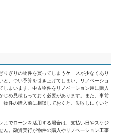
ぎりぎりの物件を買ってしまうケースが少なくあり
いと、つい予算を引き上げてしまい、リノベーショ
てしまいます。中古物件をリノベーション用に購入
かじめ見積もっておく必要があります。また、事前
、物件の購入前に相談しておくと、失敗しにくいと
ンまでローンを活用する場合は、支払い日やスケジ
せん。融資実行が物件の購入やリノベーション工事