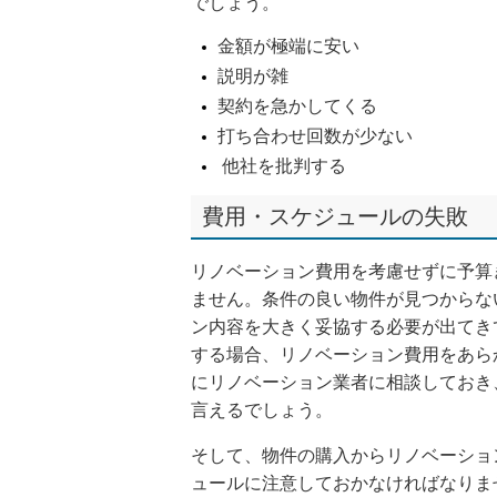
でしょう。
金額が極端に安い
説明が雑
契約を急かしてくる
打ち合わせ回数が少ない
他社を批判する
費用・スケジュールの失敗
リノベーション費用を考慮せずに予算
ません。条件の良い物件が見つからな
ン内容を大きく妥協する必要が出てき
する場合、リノベーション費用をあら
にリノベーション業者に相談しておき
言えるでしょう。
そして、物件の購入からリノベーショ
ュールに注意しておかなければなりま