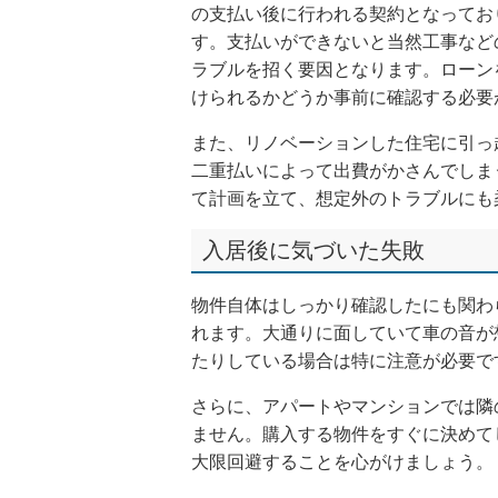
の支払い後に行われる契約となってお
す。支払いができないと当然工事など
ラブルを招く要因となります。ローン
けられるかどうか事前に確認する必要
また、リノベーションした住宅に引っ
二重払いによって出費がかさんでしま
て計画を立て、想定外のトラブルにも
入居後に気づいた失敗
物件自体はしっかり確認したにも関わ
れます。大通りに面していて車の音が
たりしている場合は特に注意が必要で
さらに、アパートやマンションでは隣
ません。購入する物件をすぐに決めて
大限回避することを心がけましょう。