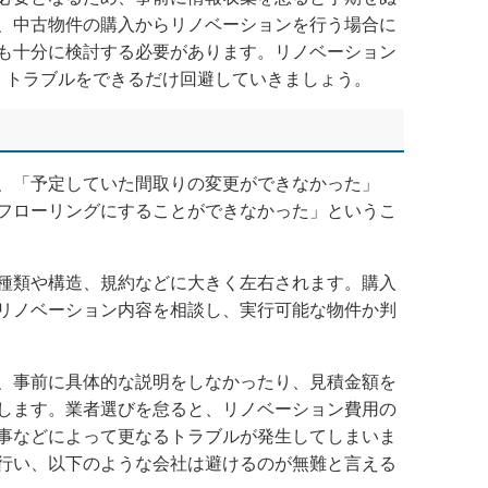
、中古物件の購入からリノベーションを行う場合に
も十分に検討する必要があります。リノベーション
、トラブルをできるだけ回避していきましょう。
、「予定していた間取りの変更ができなかった」
フローリングにすることができなかった」というこ
種類や構造、規約などに大きく左右されます。購入
リノベーション内容を相談し、実行可能な物件か判
、事前に具体的な説明をしなかったり、見積金額を
します。業者選びを怠ると、リノベーション費用の
事などによって更なるトラブルが発生してしまいま
行い、以下のような会社は避けるのが無難と言える