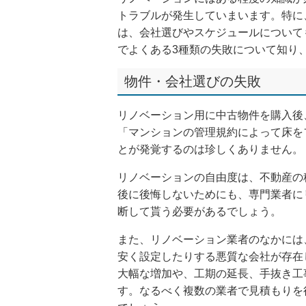
トラブルが発生していまいます。特に
は、会社選びやスケジュールについて
でよくある3種類の失敗について知り
物件・会社選びの失敗
リノベーション用に中古物件を購入後
「マンションの管理規約によって床を
とが発覚するのは珍しくありません。
リノベーションの自由度は、不動産の
後に後悔しないためにも、専門業者に
断して貰う必要があるでしょう。
また、リノベーション業者のなかには
安く設定したりする悪質な会社が存在
大幅な増加や、工期の延長、手抜き工
す。なるべく複数の業者で見積もりを