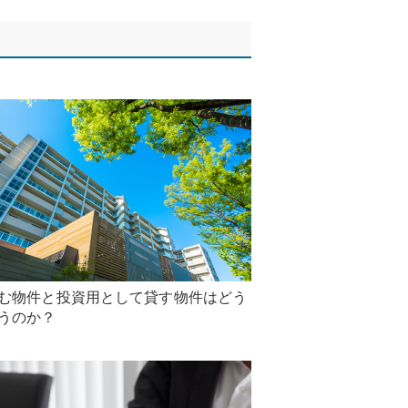
む物件と投資用として貸す物件はどう
うのか？