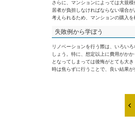
さらに、マンションによっては大規模
居者が負担しなければならない場合が
考えられるため、マンションの購入を
失敗例から学ぼう
リノベーションを行う際は、いろいろ
しょう。特に、想定以上に費用がかか
となってしまっては後悔がとても大き
時は焦らずに行うことで、良い結果が