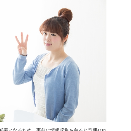
必要となるため、事前に情報収集を怠ると予期せぬ