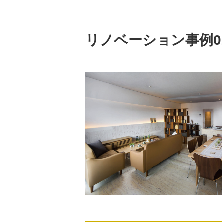
リノベーション事例0