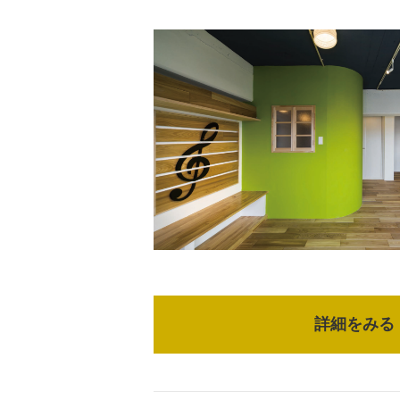
詳細をみる