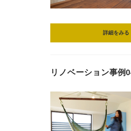
詳細をみる
リノベーション事例0