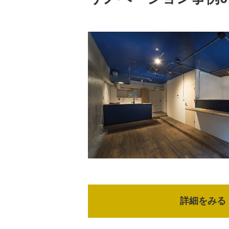
詳細をみる