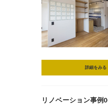
詳細をみる
リノベーション事例0