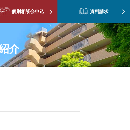
個別相談会申込
資料請求
紹介