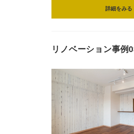
詳細をみる
リノベーション事例0