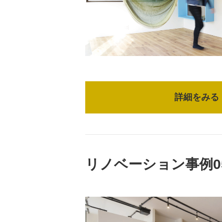
詳細をみる
リノベーション事例0