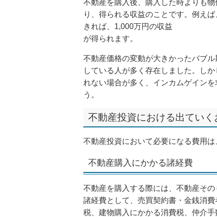
不動産を購入後、購入した時よりも物
り、得られる収益のことです。例えば、3
きれば、1,000万円の収益
が得られます。
不動産価格の変動が大きかったバブル
している人が多く存在しました。しか
れない場合が多く、インカムゲインを
う。
不動産投資における出ていく
不動産投資において必要になる費用は
不動産購入にかかる諸経費
不動産を購入する際には、不動産その
諸経費として、売買契約書・金銭消費
税、建物購入にかかる消費税、仲介手