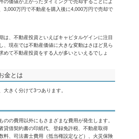
件の価値が上がったタイミングで売却することによ
,000万円で不動産を購入後に4,000万円で売却で
期は、不動産投資といえばキャピタルゲインに注目
し、現在では不動産価値に大きな変動はさほど見ら
求めて不動産投資をする人が多いといえるでしょ
お金とは
、大きく分けて3つあります。
ものの費用以外にもさまざまな費用が発生します。
者貸借契約書の印紙代、登録免許税、不動産取得
数料、司法書士費用（抵当権設定など）、火災保険