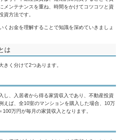
にメンテナンスを重ね、時間をかけてコツコツと資
投資方法です。
いくお金を理解することで知識を深めていきましょ
とは
大きく分けて2つあります。
入し、入居者から得る家賃収入であり、不動産投資
えば、全10室のマンションを購入した場合、10万
件＝100万円が毎月の家賃収入となります。