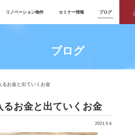
リノベーション物件
セミナー情報
ブログ
ブログ
入るお金と出ていくお金
入るお金と出ていくお金
2021.5.6