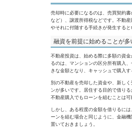
売却時に必要になるのは、売買契約書
など）、譲渡所得税などです。不動産
やそれに付随する手続きが発生すると
融資を前提に始めることが多
不動産投資は、始める際に多額の資金
るのは、マンションの区分所有購入、
きな金額となり、キャッシュで購入す
別の不動産を売却した資金や、新しく
ンが多いです。居住する目的で借りる
不動産購入でもローンを組むことは可
しかし、ある程度の金額を借りるには
ーンを組む場合と同じように、金融機
置いておきましょう。