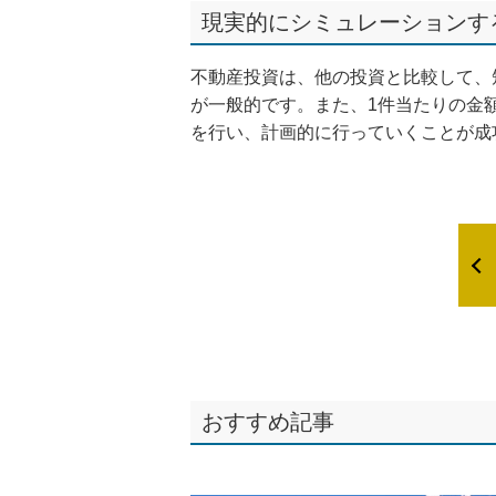
現実的にシミュレーションす
不動産投資は、他の投資と比較して、
が一般的です。また、1件当たりの金
を行い、計画的に行っていくことが成
おすすめ記事