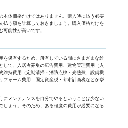
の本体価格だけではありません。購入時に払う必要
支払う額を計算しておきましょう。購入価格だけを
む可能性が高いです。
産を保有するため、所有している間にさまざまな維
として、入居者募集の広告費用、建物管理費用（入
物維持費用（定期清掃・消防点検・光熱費、設備機
リフォーム費用、固定資産税・都市計画税などが挙
うにメンテナンスを自分でやるということは少ない
でしょう。そのため、ある程度の費用が必要になる