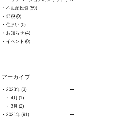
不動産投資 (59)
節税 (0)
住まい (0)
お知らせ (4)
イベント (0)
アーカイブ
2023年 (3)
4月 (1)
3月 (2)
2021年 (91)