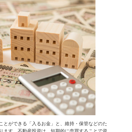
ことができる「入るお金」と、維持・保管などのた
ります。不動産投資は、短期的に売買することで資