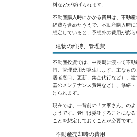
料などが挙げられます。
不動産購入時にかかる費用は、不動産
経費を含めたうえで、不動産購入時に
想定していると、予想外の費用が膨ら
建物の維持、管理費
不動産投資では、中長期に渡って不動
持、管理費用が発生します。主なもの
居者窓口、更新、集金代行など）、建
器のメンテナンス費用など）、修繕・
げられます。
現在では、一昔前の「大家さん」のよ
ようです。管理は委託することになる
ことを想定しておくことが必要です。
不動産売却時の費用