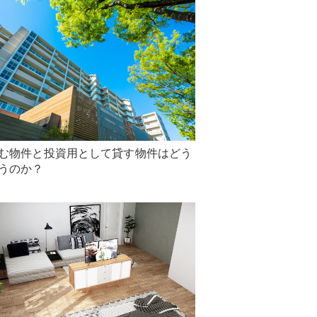
む物件と投資用として貸す物件はどう
うのか？