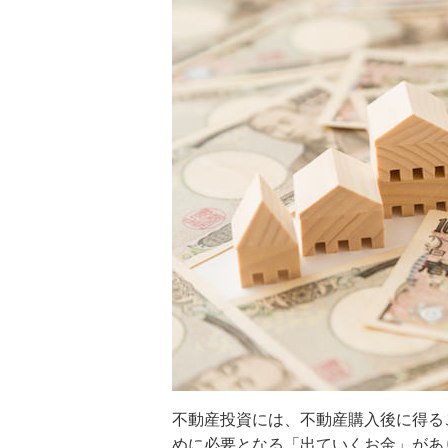
不動産投資には、不動産購入後に得る
めに必要となる「出ていくお金」があ