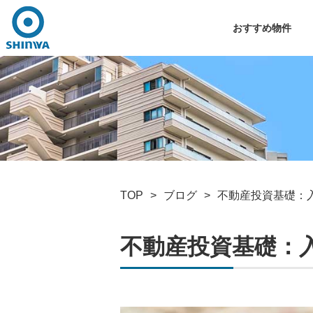
おすすめ物件
TOP
ブログ
不動産投資基礎：
不動産投資基礎：