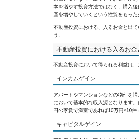
本を増やす投資方法ではなく、購入後
産を増やしていくという性質をもった
不動産投資における、入るお金と出て
う。
不動産投資における入るお金
不動産投資において得られる利益は、
インカムゲイン
アパートやマンションなどの物件を購
において基本的な収入源となります。例
円の家賃で満室であれば10万円×10
キャピタルゲイン