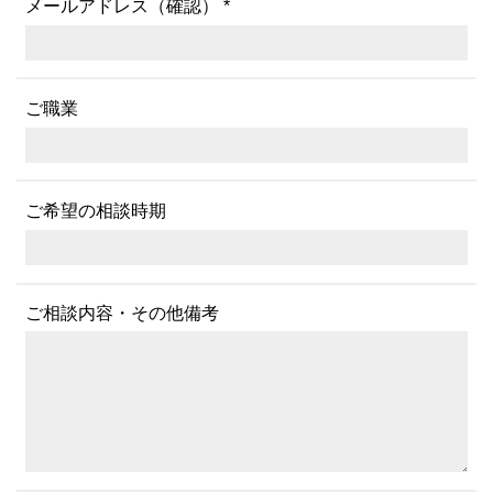
メールアドレス（確認） *
ご職業
ご希望の相談時期
ご相談内容・その他備考