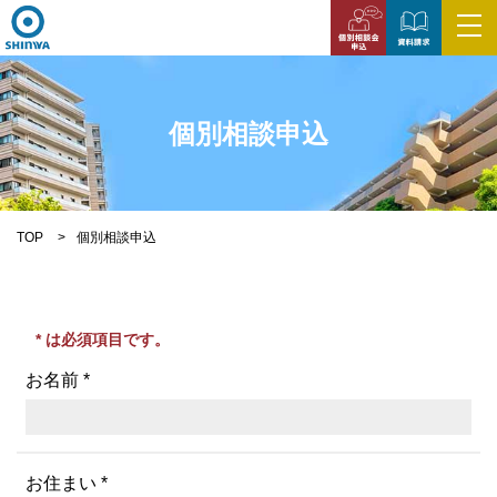
個別相談申込
TOP
個別相談申込
* は必須項目です。
お名前 *
お住まい *