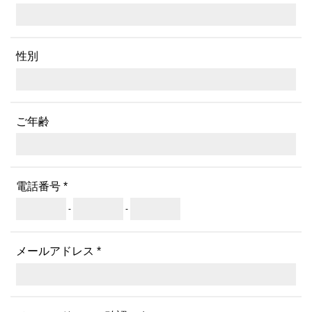
性別
ご年齢
電話番号 *
-
-
メールアドレス *